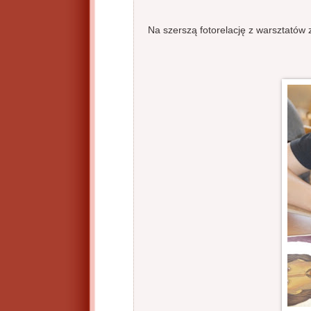
Na szerszą fotorelację z warsztatów 