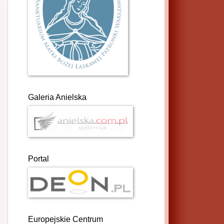
Galeria Anielska
Portal
Europejskie Centrum