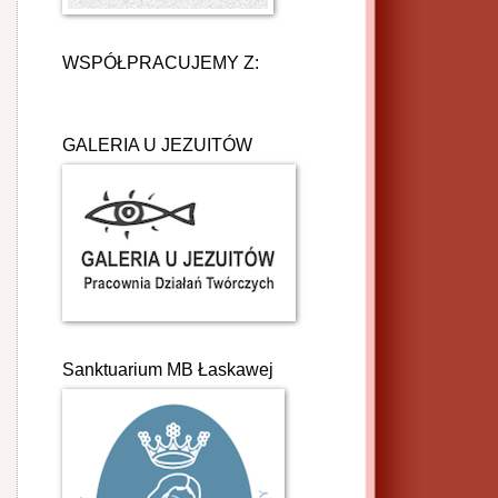
WSPÓŁPRACUJEMY Z:
GALERIA U JEZUITÓW
Sanktuarium MB Łaskawej