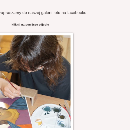
zapraszamy do naszej galerii foto na facebooku.
kliknij na poniższe zdjęcie