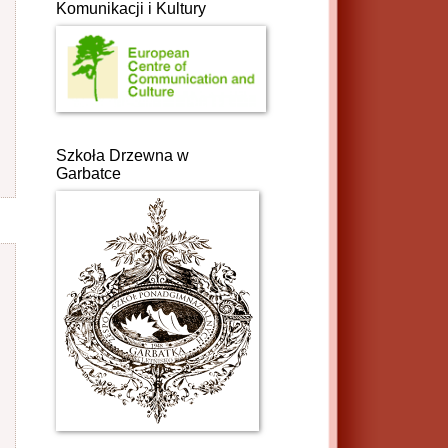
Komunikacji i Kultury
Szkoła Drzewna w
Garbatce