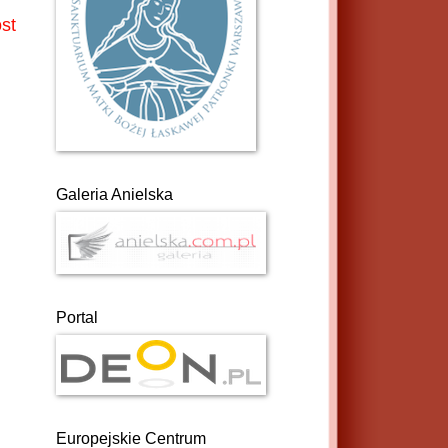
st
Galeria Anielska
Portal
Europejskie Centrum