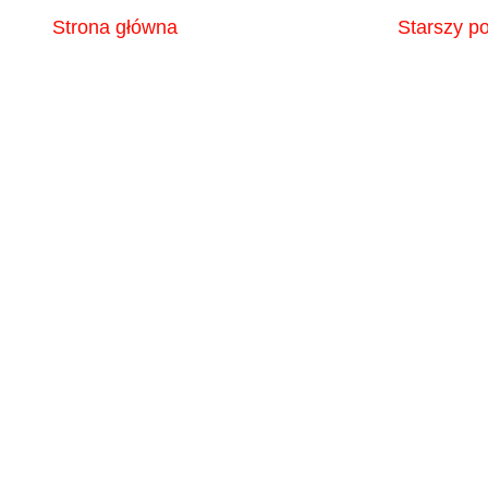
Strona główna
Starszy po