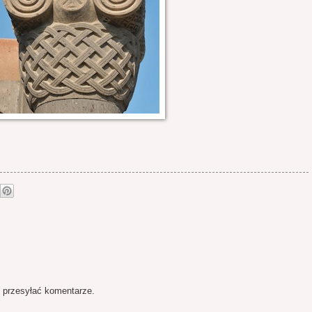
 przesyłać komentarze.