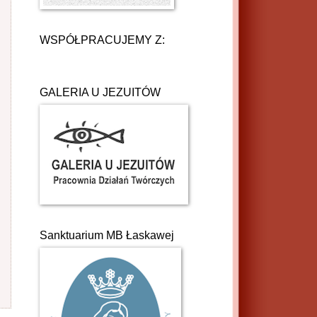
WSPÓŁPRACUJEMY Z:
GALERIA U JEZUITÓW
Sanktuarium MB Łaskawej