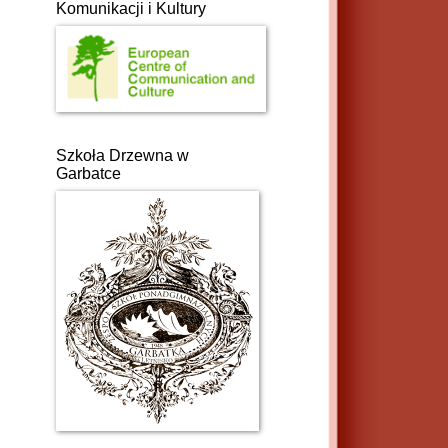
Komunikacji i Kultury
Szkoła Drzewna w
Garbatce