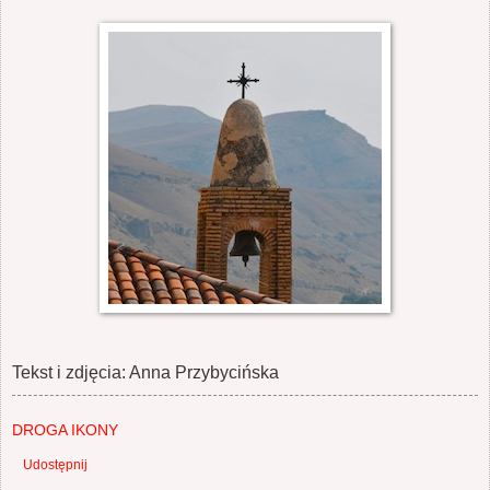
Tekst i zdjęcia: Anna Przybycińska
DROGA IKONY
Udostępnij